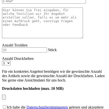
Anzahl Textilien
Stück
Anzahl Druckfarben
Für ein konkretes Angebot benötigen wir die gewünschte Anzahl
des Artikels sowie die gewünschte Anzahl der Druckfarben. Laden
Sie gerne eine Ansichtsdatei für uns hoch.
Druckdaten hochladen (max. 10 MB)
Ich habe die
Datenschutzbestimmungen
gelesen und akzeptiere