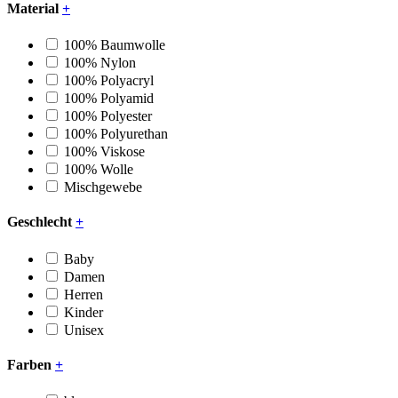
Material
+
100% Baumwolle
100% Nylon
100% Polyacryl
100% Polyamid
100% Polyester
100% Polyurethan
100% Viskose
100% Wolle
Mischgewebe
Geschlecht
+
Baby
Damen
Herren
Kinder
Unisex
Farben
+