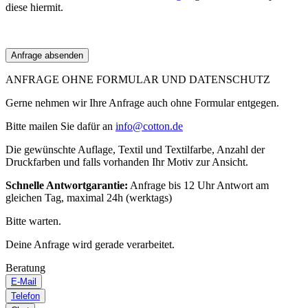
diese hiermit.
ANFRAGE OHNE FORMULAR UND DATENSCHUTZ
Gerne nehmen wir Ihre Anfrage auch ohne Formular entgegen.
Bitte mailen Sie dafür an
info@cotton.de
Die gewünschte Auflage, Textil und Textilfarbe, Anzahl der
Druckfarben und falls vorhanden Ihr Motiv zur Ansicht.
Schnelle Antwortgarantie:
Anfrage bis 12 Uhr Antwort am
gleichen Tag, maximal 24h (werktags)
Bitte warten.
Deine Anfrage wird gerade verarbeitet.
Beratung
E-Mail
Telefon