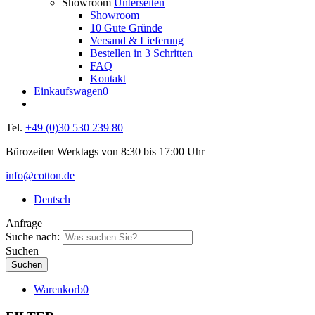
Showroom
Unterseiten
Showroom
10 Gute Gründe
Versand & Lieferung
Bestellen in 3 Schritten
FAQ
Kontakt
Einkaufswagen
0
Tel.
+49 (0)30 530 239 80
Bürozeiten Werktags von 8:30 bis 17:00 Uhr
info@cotton.de
Deutsch
Anfrage
Suche nach:
Suchen
Warenkorb
0